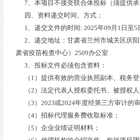
7、本项目不接受联合体投标（须提供
四、资料递交时间、方式：
1、递交文件的时间: 2025年09月1日至
2、递交地址：甘肃省兰州市城关区庆阳
肃省疫苗检查中心）2509办公室
3、投标文件必须包含资料：
（
1）提供有效的营业执照副本、税务
（
2）法定代表人授权委托书、被授权人
（
3）2023或2024年度经第三方审计
（
4）招标代理服务费收取标准；
（
5）企业业绩证明材料；