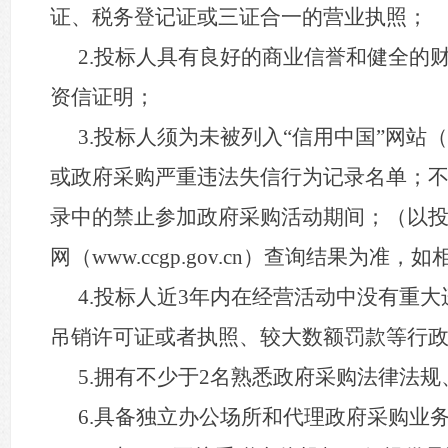
证、税务登记证或三证合一的营业执照；
2.投标人具有良好的商业信誉和健全的财
资信证明；
3.投标人须为未被列入“信用中国”网站（ww
或政府采购严重违法失信行为记录名单；不处于
录中的禁止参加政府采购活动期间；（以投标截止日
网（www.ccgp.gov.cn）查询结果
4.投标人近3年内在经营活动中没有重
吊销许可证或者执照、较大数额罚款等行
5.拥有不少于2名熟悉政府采购法律法
6.具备独立办公场所和代理政府采购业