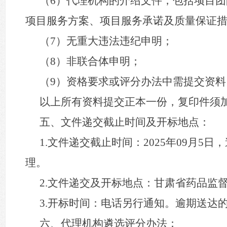
（
6）代理机构的介绍文件，包括项目
项目服务方案、项目服务承诺及质量保证
（
7）无重大违法违纪申明；
（
8）非联合体申明；
（
9）资格要求或评分办法中需提交资料
以上所有资料提交正本一份，复印件须
五、文件递交截止时间及开标地点：
1.文件递交截止时间：2025年09月
理。
2.文件递交及开标地点：甘肃省药品监
3.开标时间：电话另行通知。逾期送达
六、代理机构遴选评分办法：