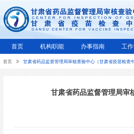
首页
机构职能
办事指南
工作
首页
ꅀ
甘肃省药品监督管理局审核查验中心（甘肃省疫苗检查中
甘肃省药品监督管理局审核