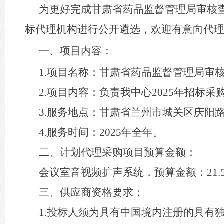
为更好完成甘肃省药品监督管理局审核
标代理机构进行公开遴选，欢迎有意向代
一、项目内容：
1.项目名称：甘肃省药品监督管理局审
2.项目内容：负责我中心2025年招标
3.服务地点：甘肃省兰州市城关区庆阳路3
4.服务时间：2025年全年。
二、计划代理采购项目预算金额：
会议室音视频扩声系统，预算金额：
21
三、供应商资格要求：
1.投标人须为具有中国境内注册的具有