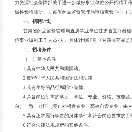
力资源社会保障部关于进一步做好事业单位公开招聘工作
械检验检测所、甘肃省药品监督管理局审核查验中心（甘
一、招聘计划
甘肃省药品监督管理局直属事业单位甘肃省医疗器械
位事业编制工作人员7人。具体计划详见《甘肃省药品监
二、招考条件
（一）基本条件
1.具有中华人民共和国国籍。
2.遵守中华人民共和国宪法和法律。
3.具有良好的品行和职业道德。
4.具备岗位所需的学历、学位、专业、资格、技能
向）一致；对国（境）外相近专业、高校自设专业，由
5.具有正常履行职责的身体条件和符合岗位要求的工
6.符合法律法规规定的其他条件。