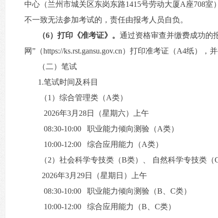
中心（兰州市城关区东岗东路1415号劳动大厦A座708室
不一致无法参加考试的，责任由报考人员自负。
（6）打印《准考证》。
通过资格审查并缴费成功的报考人
网”（https://ks.rst.gansu.gov.cn）打印准考证（A4纸
（二）笔试
1.笔试时间及科目
（1）综合管理类（A类）
2026年3月28日（星期六）上午
08:30-10:00 职业能力倾向测验（A类）
10:00-12:00 综合应用能力（A类）
（2）社会科学专技类（B类）、 自然科学专技类（
2026年3月29日（星期日）上午
08:30-10:00 职业能力倾向测验（B、C类）
10:00-12:00 综合应用能力（B、C类）