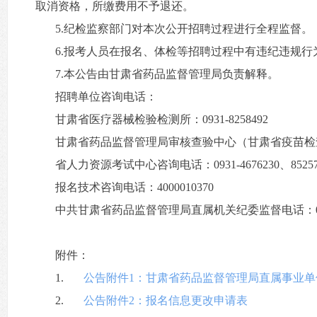
取消资格，所缴费用不予退还。
5.纪检监察部门对本次公开招聘过程进行全程监督。
6.报考人员在报名、体检等招聘过程中有违纪违规
7.本公告由甘肃省药品监督管理局负责解释。
招聘单位咨询电话：
甘肃省医疗器械检验检测所：0931-8258492
甘肃省药品监督管理局审核查验中心（甘肃省疫苗检查中心）
省人力资源考试中心咨询电话：0931-4676230、85257
报名技术咨询电话：4000010370
中共甘肃省药品监督管理局直属机关纪委监督电话：0931-
附件：
1.
公告附件1：甘肃省药品监督管理局直属事业
2.
公告附件2：报名信息更改申请表