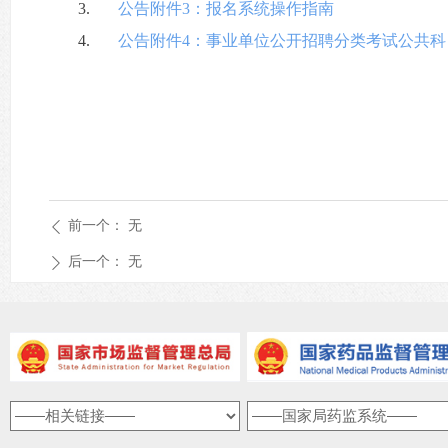
3.
公告附件3：报名系统操作指南
4.
公告附件4：事业单位公开招聘分类考试公共科目
前一个：
无
ꄴ
后一个：
无
ꄲ