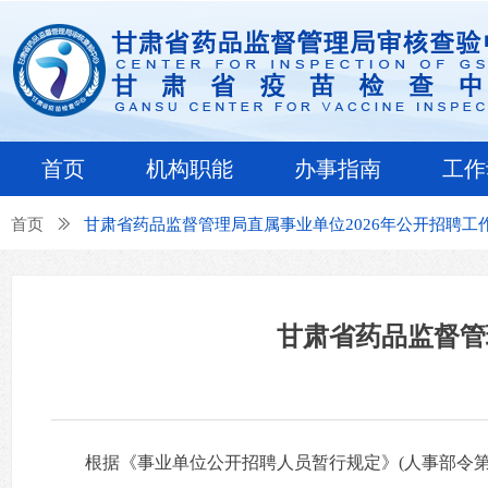
首页
机构职能
办事指南
工作
首页
ꅀ
甘肃省药品监督管理局直属事业单位2026年公开招聘工
甘肃省药品监督管
根据《事业单位公开招聘人员暂行规定》(人事部令第6