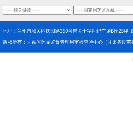
地址：兰州市城关区庆阳路350号南关十字世纪广场B座25楼 邮编：
版权所有：甘肃省药品监督管理局审核查验中心（甘肃省疫苗