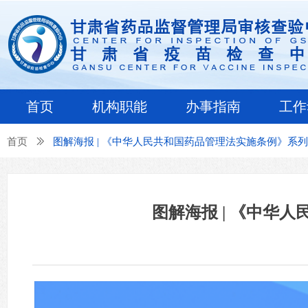
首页
机构职能
办事指南
工作
首页
ꅀ
图解海报 | 《中华人民共和国药品管理法实施条例》系
图解海报 | 《中华