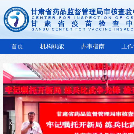
首页
机构职能
办事指南
工作
넳