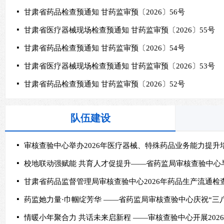
넷
甘肃省药品检查预通知 甘药监审预〔2026〕56号
넷
甘肃省医疗器械现场检查预通知 甘药监审预〔2026〕55号
넷
甘肃省药品检查预通知 甘药监审预〔2026〕54号
넷
甘肃省医疗器械现场检查预通知 甘药监审预〔2026〕53号
넷
甘肃省药品检查预通知 甘药监审预〔2026〕52号
队伍建设
넷
审核查验中心举办2026年医疗器械、特殊药品业务能力提升
넷
넷
넷
药监她力量·巾帼绽芳华 ——省药监局审核查验中心庆祝“三
넷
情暖小年聚合力 共话未来启新程 ——审核查验中心开展202